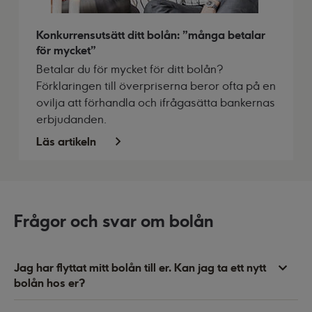
Konkurrensutsätt ditt bolån: "många betalar
för mycket"
Betalar du för mycket för ditt bolån?
Förklaringen till överpriserna beror ofta på en
ovilja att förhandla och ifrågasätta bankernas
erbjudanden.
Läs artikeln
Frågor och svar om bolån
Jag har flyttat mitt bolån till er. Kan jag ta ett nytt
bolån hos er?