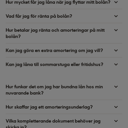
Hur mycket får jag låna när jag flyttar mitt bolån?
Vad får jag för ränta på bolån?
Hur betalar jag ränta och amorteringar på mitt
bolån?
Kan jag göra en extra amortering om jag vill?
Kan jag låna till sommarstuga eller fritidshus?
Hur funkar det om jag har bundna lån hos min
nuvarande bank?
Hur skaffar jag ett amorteringsunderlag?
Vilka kompletterande dokument behöver jag
skicka in?