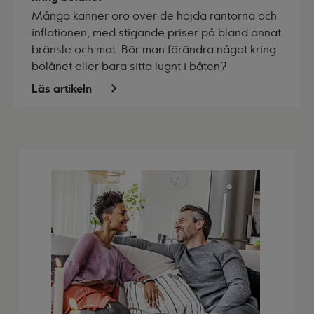
Många känner oro över de höjda räntorna och
inflationen, med stigande priser på bland annat
bränsle och mat. Bör man förändra något kring
bolånet eller bara sitta lugnt i båten?
Läs artikeln