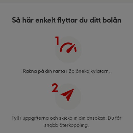
Så här enkelt flyttar du ditt bolån
Räkna på din ränta i
Bolånekalkylatorn.
Fyll i uppgifterna och skicka in din ansökan. Du får
snabb återkoppling.