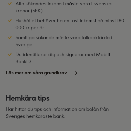
Alla sökandes inkomst måste vara i svenska
kronor (SEK).
Hushållet behöver ha en fast inkomst på minst 180
000 kr per år.
Samtliga sökande måste vara folkbokförda i
Sverige.
Du identifierar dig och signerar med Mobilt
BankID.
Läs mer om våra grundkrav
Hemkära tips
Här hittar du tips och information om bolån från
Sveriges hemkäraste bank.