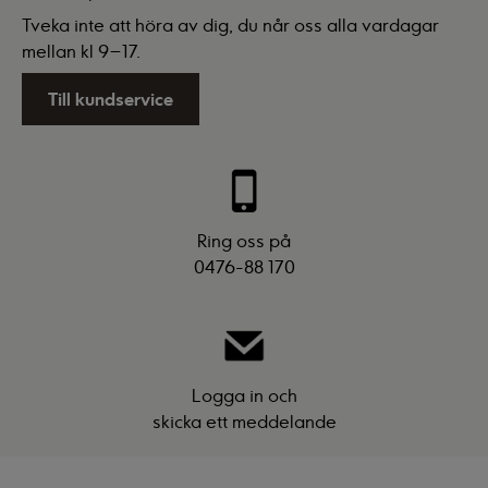
Tveka inte att höra av dig, du når oss alla vardagar
mellan kl 9–17.
Till kundservice
Ring oss på
0476-88 170
Logga in och
skicka ett meddelande