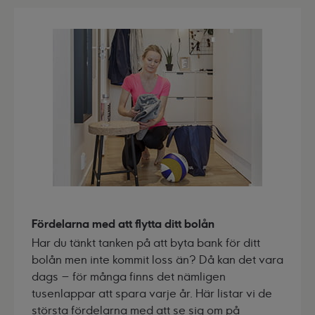
Fördelarna med att flytta ditt bolån
Har du tänkt tanken på att byta bank för ditt
bolån men inte kommit loss än? Då kan det vara
dags – för många finns det nämligen
tusenlappar att spara varje år. Här listar vi de
största fördelarna med att se sig om på