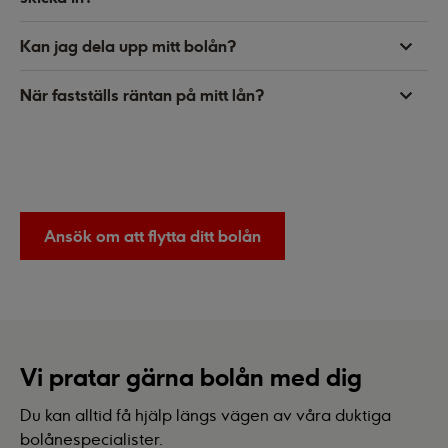
Kan jag dela upp mitt bolån?
När fastställs räntan på mitt lån?
Ansök om att flytta ditt bolån
Vi pratar gärna bolån med dig
Du kan alltid få hjälp längs vägen av våra duktiga
bolånespecialister.