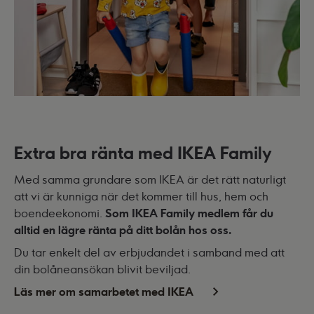
Extra bra ränta med IKEA Family
Med samma grundare som IKEA är det rätt naturligt
att vi är kunniga när det kommer till hus, hem och
boendeekonomi.
Som IKEA Family medlem får du
alltid en lägre ränta på ditt bolån hos oss.
Du tar enkelt del av erbjudandet i samband med att
din bolåneansökan blivit beviljad.
Läs mer om samarbetet med IKEA