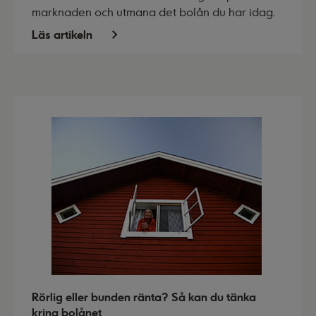
marknaden och utmana det bolån du har idag.
Läs artikeln
Rörlig eller bunden ränta? Så kan du tänka
kring bolånet