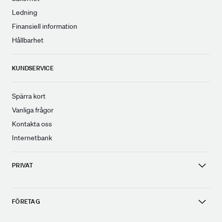
Ledning
Finansiell information
Hållbarhet
KUNDSERVICE
Spärra kort
Vanliga frågor
Kontakta oss
Internetbank
PRIVAT
FÖRETAG