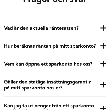
Vad är den aktuella räntesatsen?
Hur beräknas räntan på mitt sparkonto?
Vem kan öppna ett sparkonto hos oss?
Gäller den statliga insättningsgarantin
på mitt sparkonto hos er?
Kan jag ta ut pengar från ett sparkonto