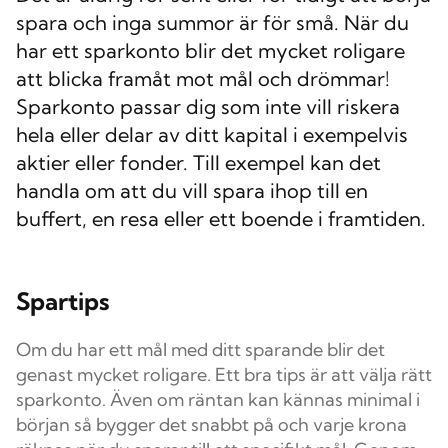
spara och inga summor är för små. När du
har ett sparkonto blir det mycket roligare
att blicka framåt mot mål och drömmar!
Sparkonto passar dig som inte vill riskera
hela eller delar av ditt kapital i exempelvis
aktier eller fonder. Till exempel kan det
handla om att du vill spara ihop till en
buffert, en resa eller ett boende i framtiden.
Spartips
Om du har ett mål med ditt sparande blir det
genast mycket roligare. Ett bra tips är att välja rätt
sparkonto. Även om räntan kan kännas minimal i
början så bygger det snabbt på och varje krona