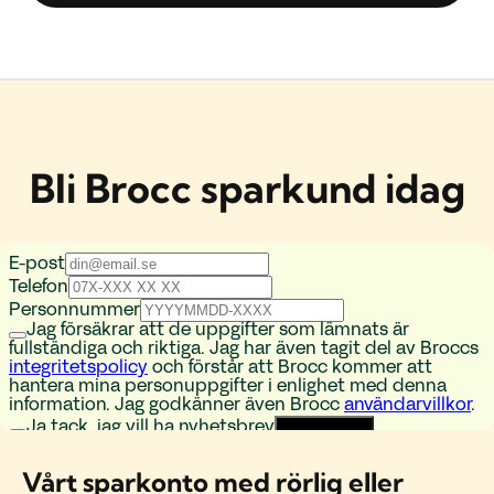
Bli Brocc sparkund idag
Vårt sparkonto med rörlig eller