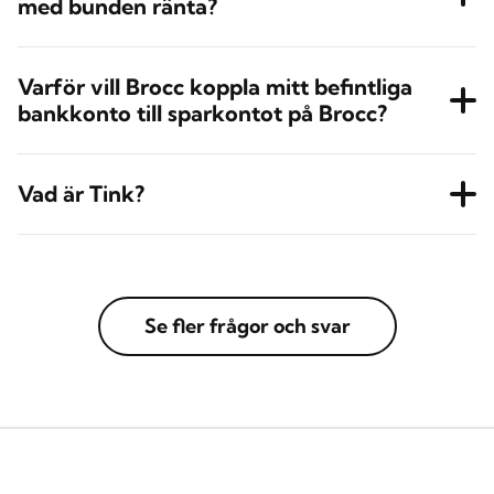
med bunden ränta?
Varför vill Brocc koppla mitt befintliga
bankkonto till sparkontot på Brocc?
Vad är Tink?
Se fler frågor och svar